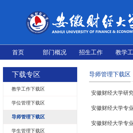
首页
部门概况
招生工作
教学
下载专区
导师管理下载区
教学工作下载区
安徽财经大学研究
学位管理下载区
安徽财经大学专
导师管理下载区
安徽财经大学专
学生管理下载区