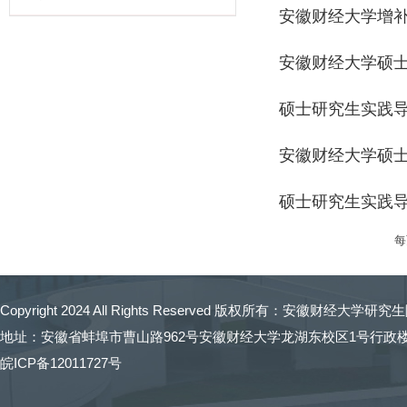
安徽财经大学增
安徽财经大学硕
硕士研究生实践
安徽财经大学硕
硕士研究生实践
Copyright 2024 All Rights Reserved 版权所有：
安徽财经大学研究生
地址：安徽省蚌埠市曹山路962号安徽财经大学龙湖东校区1号行政楼 招生
皖ICP备12011727号