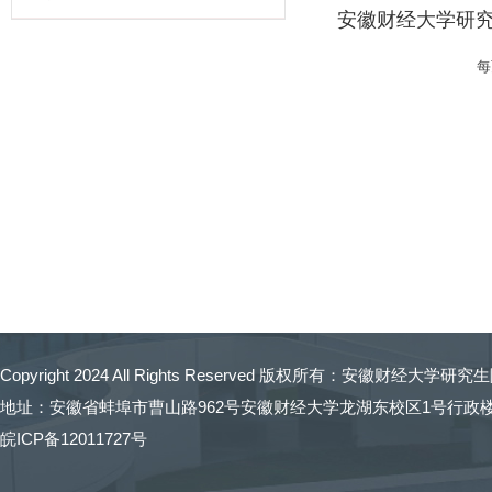
安徽财经大学研
Copyright 2024 All Rights Reserved 版权所有：
安徽财经大学研究生
地址：安徽省蚌埠市曹山路962号安徽财经大学龙湖东校区1号行政楼 招生
皖ICP备12011727号