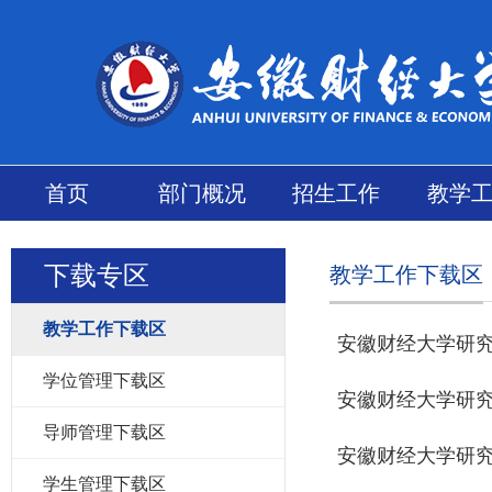
首页
部门概况
招生工作
教学
下载专区
教学工作下载区
教学工作下载区
安徽财经大学研
学位管理下载区
安徽财经大学研
导师管理下载区
安徽财经大学研
学生管理下载区