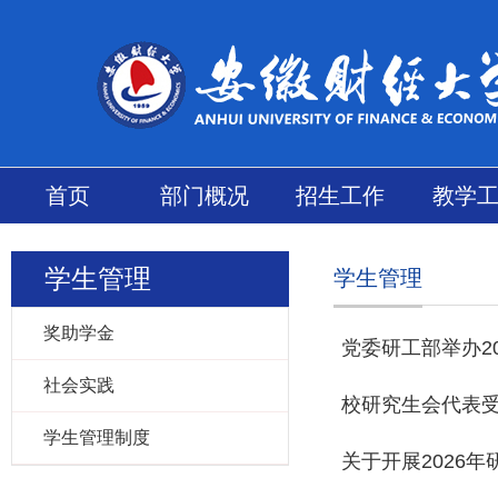
首页
部门概况
招生工作
教学
学生管理
学生管理
奖助学金
党委研工部举办2
社会实践
校研究生会代表受
学生管理制度
关于开展2026