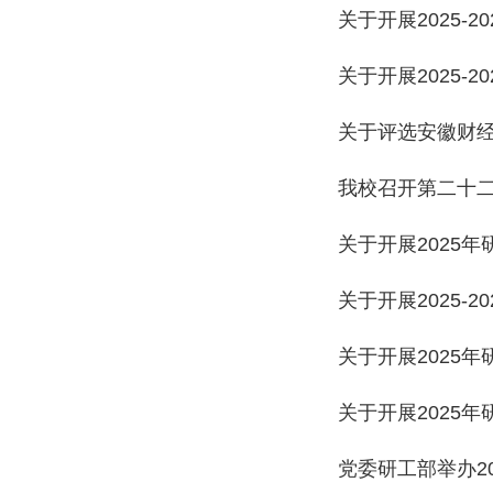
关于开展2025-
关于评选安徽财经
我校召开第二十
关于开展2025
关于开展2025
关于开展2025
党委研工部举办2