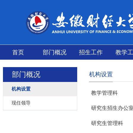
首页
部门概况
招生工作
教学
部门概况
机构设置
机构设置
教学管理科
现任领导
研究生招生办公
研究生管理科