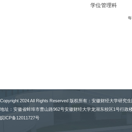
学位管理科
Copyright 2024 All Rights Reserved 版权所有：
安徽财经大学研究生
地址：安徽省蚌埠市曹山路962号安徽财经大学龙湖东校区1号行政楼 招生
皖ICP备12011727号