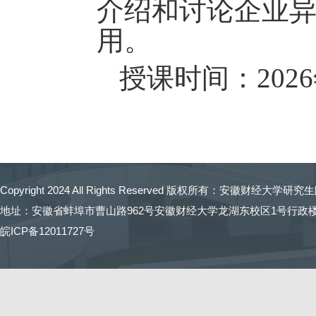
介绍和讨论企业
用。
授课时间：
2026
Copyright 2024 All Rights Reserved 版权所有：
安徽财经大学研究生
地址：安徽省蚌埠市曹山路962号安徽财经大学龙湖东校区1号行政楼 招生
皖ICP备12011727号