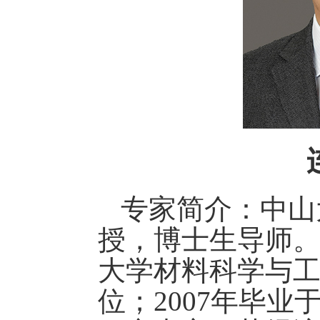
专家简介：
中山
授，博士生导师
大学材料科学与
位；
2007
年毕业