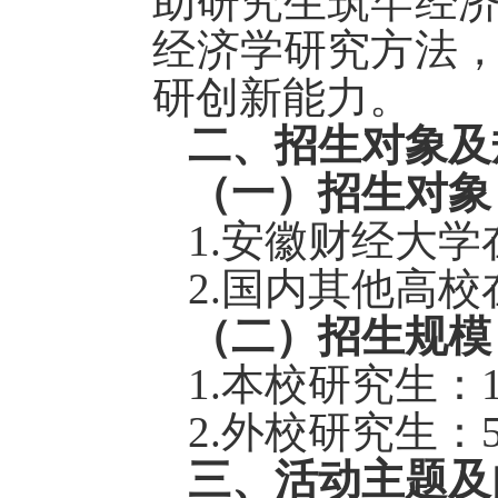
助研究生
筑牢
经
经济学研究方法
研创新能力。
二
、招生对象及
（
一
）
招生对象
1.安徽财经大
2.国内其他高
（二）招生规模
1.本校研究生：1
2.外校研究生：
三、活动主题及