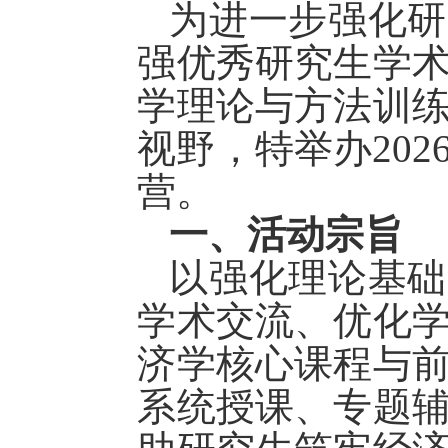
为进一步强化研
强
优秀研究生学
学理论与方法训
视野，特举办
20
营
。
一、活动宗旨
以强化理论基础
学术交流、优化
济学核心课程与
系统授课、专题