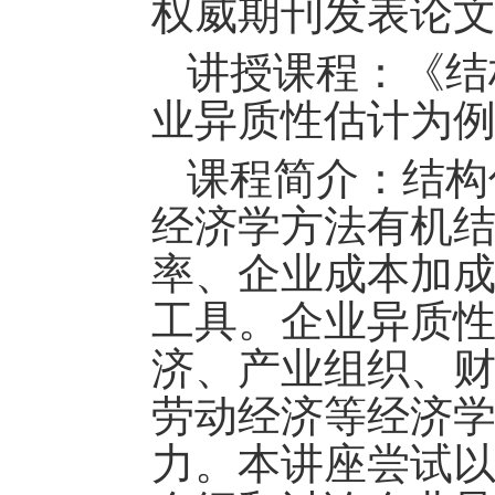
权威期刊发表论
讲授课程：《
结
业异质性估计为
课程简介：结构
经济学方法有机
率、企业成本加
工具。企业异质
济、产业组织、
劳动经济等经济
力。本讲座尝试