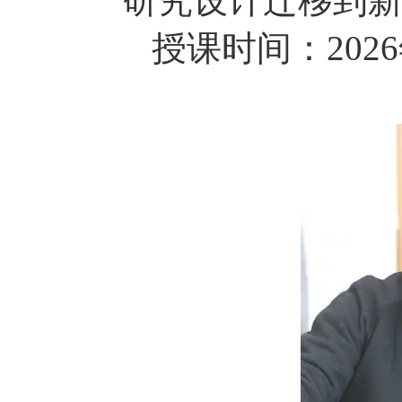
研究设计迁移到
授课时间：
2026