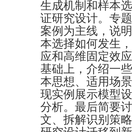
生成机制和样本
证研究设计。专
案例为主线，说
本选择如何发生
应和高维固定效
基础上，介绍一
本思想、适用场
现实例展示模型
分析。最后简要
文、拆解识别策