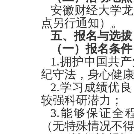
安徽财经大学龙
点另行通知）。
五、报名与选拔
（一）报名条件
1.
拥护中国共产
纪守法，身心健
2.学习成绩优
较强科研潜力；
3.能够保证全
（无特殊情况不