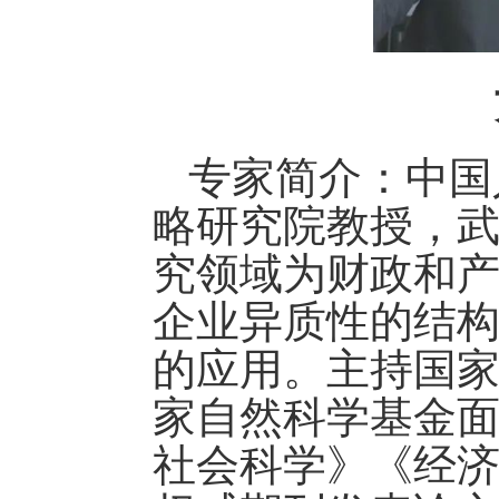
专家简介：
中国
略研究院教授，
究领域为财政和
企业异质性的结
的应用。
主持国
家自然科学基金
社会科学
》《
经