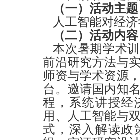
（
一
）
活动主题
人工智能对经济
（二）活动内容
本次暑期学术训
前沿研究方法与
师资与学术资源
台
。
邀请国内知
程，系统讲授经
用、人工智能与
式
，深入解读政