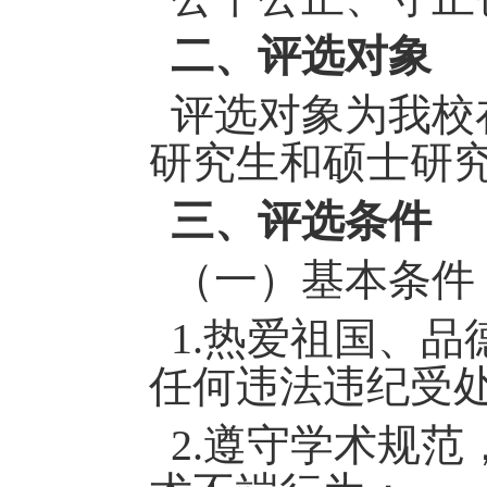
二
、评选对象
评选对象为
我校
研究生和硕士研
三
、评选条件
（
一
）
基本条件
1.热爱祖国、品
任何违法违纪受
2.遵守学术规范