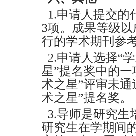
1.申请人提交的
3项。成果等级
行的学术期刊参
2.申请人选择“
星”提名奖中的一
术之星”评审未通
术之星”提名奖。
3.导师是研究生
研究生在学期间