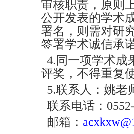
审核职责，原则
公开发表的学术
署名，则需对研
签署学术诚信承诺
4.同一项学术成
评奖，不得重复
5.联系人：姚老
联系电话：
0552
邮箱：
acxkxw@