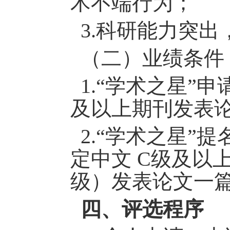
术不端行为；
3.科研能力突出
（
二
）
业绩条件
1.“学术之星”
及以上期刊发表
2.“学术之星”
定中文 C级及以
级）发表论文一
四
、评选程序