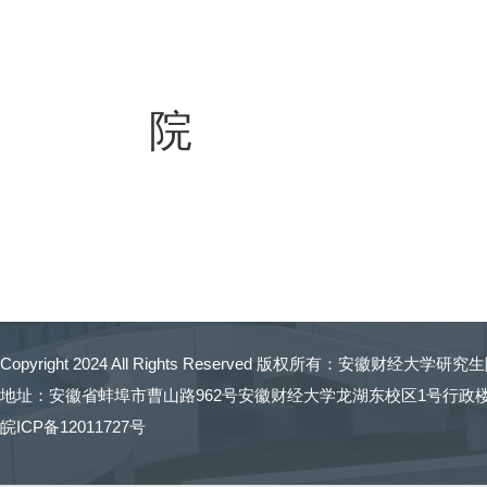
安
院
Copyright 2024 All Rights Reserved 版权所有：
安徽财经大学研究生
地址：安徽省蚌埠市曹山路962号安徽财经大学龙湖东校区1号行政楼 招生
皖ICP备12011727号